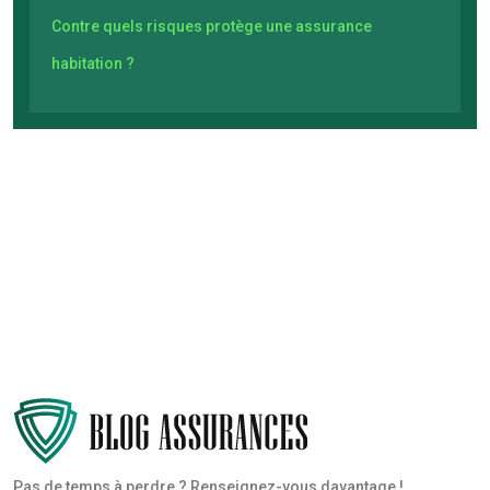
Contre quels risques protège une assurance
habitation ?
Pas de temps à perdre ? Renseignez-vous davantage !