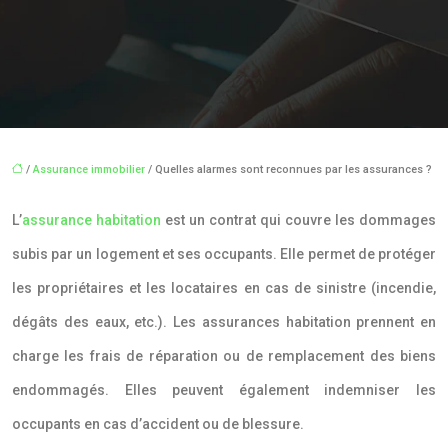
/
Assurance immobilier
/ Quelles alarmes sont reconnues par les assurances ?
L’
assurance habitation
est un contrat qui couvre les dommages
subis par un logement et ses occupants. Elle permet de protéger
les propriétaires et les locataires en cas de sinistre (incendie,
dégâts des eaux, etc.). Les assurances habitation prennent en
charge les frais de réparation ou de remplacement des biens
endommagés. Elles peuvent également indemniser les
occupants en cas d’accident ou de blessure.