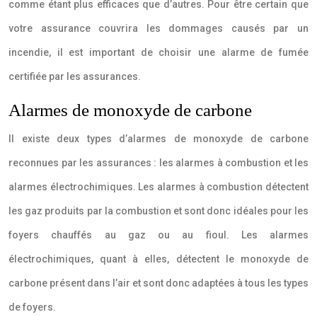
comme étant plus efficaces que d’autres. Pour être certain que
votre assurance couvrira les dommages causés par un
incendie, il est important de choisir une alarme de fumée
certifiée par les assurances.
Alarmes de monoxyde de carbone
Il existe deux types d’alarmes de monoxyde de carbone
reconnues par les assurances : les alarmes à combustion et les
alarmes électrochimiques. Les alarmes à combustion détectent
les gaz produits par la combustion et sont donc idéales pour les
foyers chauffés au gaz ou au fioul. Les alarmes
électrochimiques, quant à elles, détectent le monoxyde de
carbone présent dans l’air et sont donc adaptées à tous les types
de foyers.