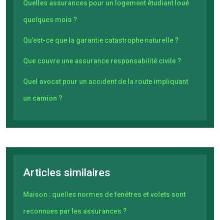
Quelles assurances pour un logement étudiant loué
quelques mois ?
Qu’est-ce que la garantie catastrophe naturelle ?
Que couvre une assurance responsabilité civile ?
Quel avocat pour un accident de la route impliquant
un camion ?
Articles similaires
Maison : quelles normes de fenêtres et volets sont
reconnues par les assurances ?