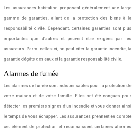
Les assurances habitation proposent généralement une large
gamme de garanties, allant de la protection des biens à la
responsabilité civile. Cependant, certaines garanties sont plus
importantes que d’autres et peuvent être exigées par les
assureurs. Parmi celles-ci, on peut citer la garantie incendie, la
garantie dégâts des eaux et la garantie responsabilité civile.
Alarmes de fumée
Les alarmes de fumée sont indispensables pour la protection de
votre maison et de votre famille. Elles ont été conçues pour
détecter les premiers signes d’un incendie et vous donner ainsi
le temps de vous échapper. Les assurances prennent en compte
cet élément de protection et reconnaissent certaines alarmes