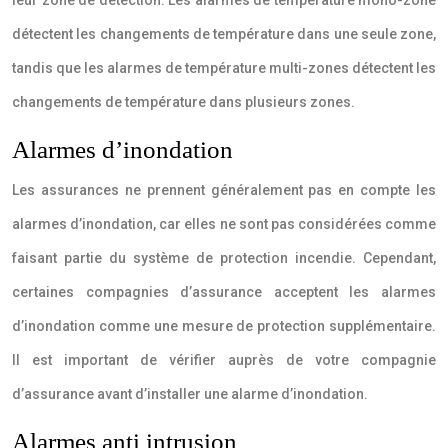
leur zone de détection. Les alarmes de température mono-zone
détectent les changements de température dans une seule zone,
tandis que les alarmes de température multi-zones détectent les
changements de température dans plusieurs zones.
Alarmes d’inondation
Les assurances ne prennent généralement pas en compte les
alarmes d’inondation, car elles ne sont pas considérées comme
faisant partie du système de protection incendie. Cependant,
certaines compagnies d’assurance acceptent les alarmes
d’inondation comme une mesure de protection supplémentaire.
Il est important de vérifier auprès de votre compagnie
d’assurance avant d’installer une alarme d’inondation.
Alarmes anti intrusion