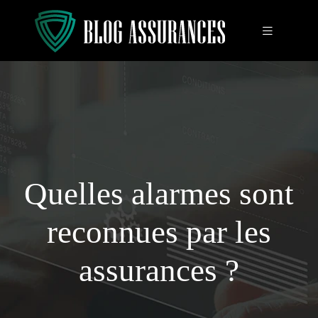
Quelles alarmes sont
reconnues par les
assurances ?