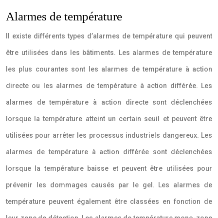
Alarmes de température
Il existe différents types d’alarmes de température qui peuvent
être utilisées dans les bâtiments. Les alarmes de température
les plus courantes sont les alarmes de température à action
directe ou les alarmes de température à action différée. Les
alarmes de température à action directe sont déclenchées
lorsque la température atteint un certain seuil et peuvent être
utilisées pour arrêter les processus industriels dangereux. Les
alarmes de température à action différée sont déclenchées
lorsque la température baisse et peuvent être utilisées pour
prévenir les dommages causés par le gel. Les alarmes de
température peuvent également être classées en fonction de