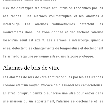
Il existe deux types d’alarmes anti intrusion reconnues par les
assurances : les alarmes volumétriques et les alarmes à
infrarouge. Les alarmes volumétriques détectent les
mouvements dans une zone donnée et déclenchent l’alarme
lorsqu’un seuil est atteint. Les alarmes à infrarouge, quant à
elles, détectent les changements de température et déclenchent
l’alarme lorsqu’une personne entre dans la zone protégée.
Alarmes de bris de vitre
Les alarmes de bris de vitre sont reconnues par les assurances
comme étant un moyen efficace de dissuader les cambrioleurs.
En effet, lorsqu’un cambrioleur brise une vitre pour entrer dans
une maison ou un appartement, l’alarme se déclenche et les